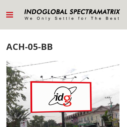
ACH-05-BB